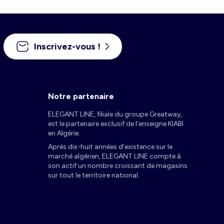
Inscrivez-vous !
Notre partenaire
ELEGANT LINE, filiale du groupe Greatway,
est le partenaire exclusif de l’enseigne KIABI
en Algérie.
Après dix-huit années d’existence sur le
marché algérien, ELEGANT LINE compte à
son actif un nombre croissant de magasins
sur tout le territoire national.