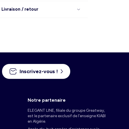
Livraison / retour
Inscrivez-vous !
Notre partenaire
ELEGANT LINE, filiale du groupe Greatway,
est le partenaire exclusif de l’enseigne KIABI
en Algérie.