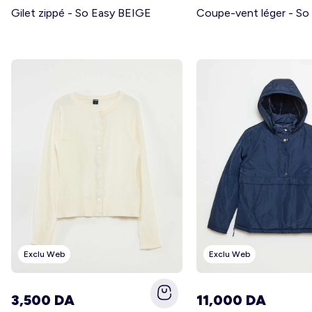
Gilet zippé - So Easy BEIGE
Exclu Web
Exclu Web
3,500 DA
11,000 DA