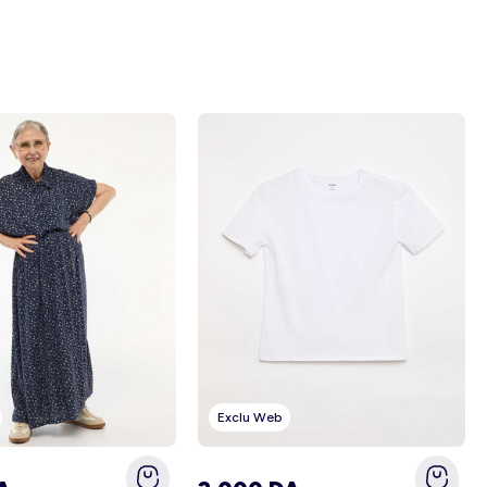
Exclu Web