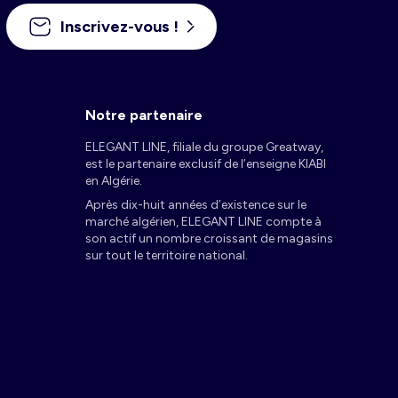
Inscrivez-vous !
Notre partenaire
ELEGANT LINE, filiale du groupe Greatway,
est le partenaire exclusif de l’enseigne KIABI
en Algérie.
Après dix-huit années d’existence sur le
marché algérien, ELEGANT LINE compte à
son actif un nombre croissant de magasins
sur tout le territoire national.