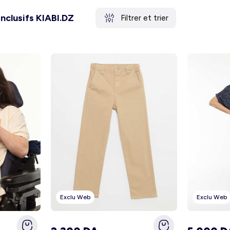
inclusifs KIABI.DZ
Filtrer et trier
Exclu Web
Exclu Web