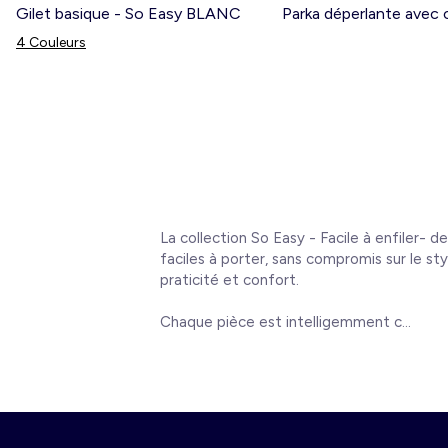
Gilet basique - So Easy BLANC
4 Couleurs
La collection So Easy - Facile à enfiler- 
faciles à porter, sans compromis sur le s
praticité et confort.
Chaque pièce est intelligemment c...