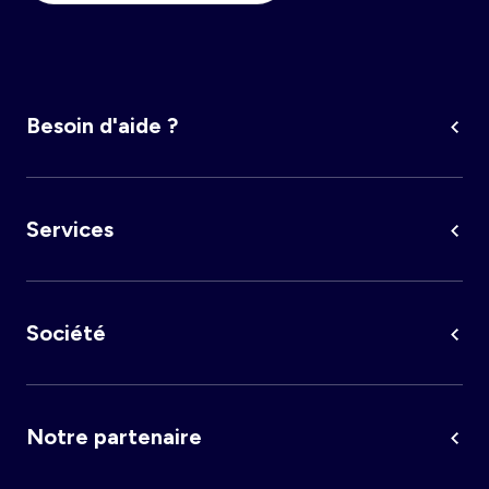
Besoin d'aide ?
Services
Société
Notre partenaire