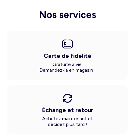
Nos services
Carte de fidélité
Gratuite à vie.
Demandez-la en magasin !
Échange et retour
Achetez maintenant et
décidez plus tard !