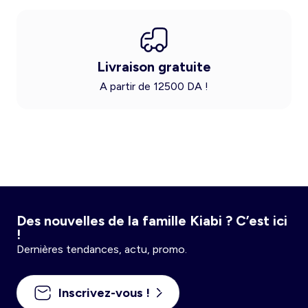
Livraison gratuite
A partir de 12500 DA !
Des nouvelles de la famille Kiabi ? C’est ici
!
Dernières tendances, actu, promo.
Inscrivez-vous !