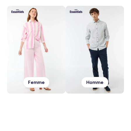
Femme
Homme