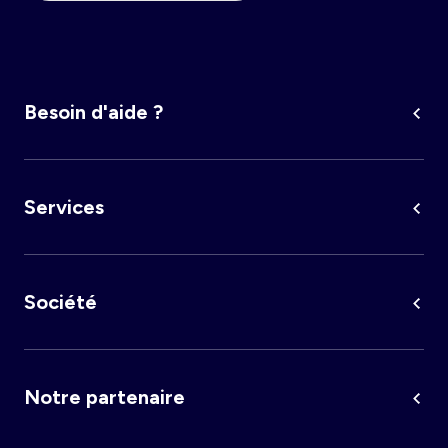
Besoin d'aide ?
Services
Société
Notre partenaire