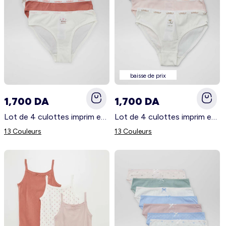
baisse de prix
1,700 DA
1,700 DA
Lot de 4 culottes imprim es Blanc
Lot de 4 culottes imprim es Blanc
13 Couleurs
13 Couleurs