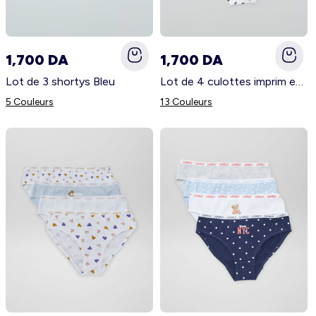
1,700 DA
1,700 DA
Lot de 3 shortys Bleu
Lot de 4 culottes imprim es Gris
5 Couleurs
13 Couleurs